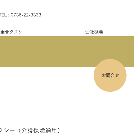
TEL : 0736-22-3333
乗合タクシー
会社概要
お問合せ
タクシー（介護保険適用）