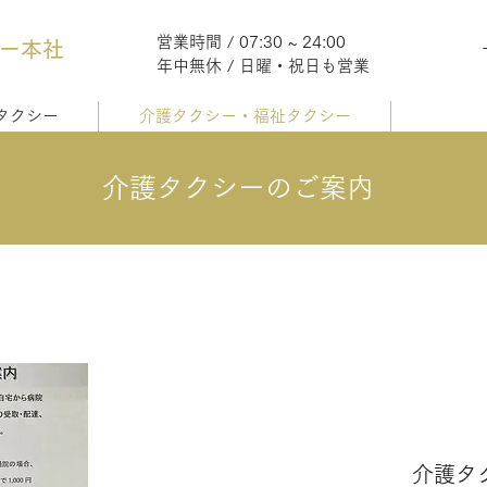
営業時間 / 07:30 ~ 24:00
シー本社
​年中無休 / 日曜・祝日も営業
タクシー
介護タクシー・福祉タクシー
​介護タクシーのご案内
​介護